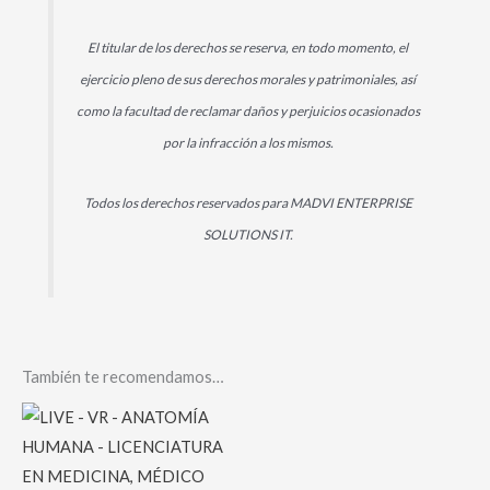
El titular de los derechos se reserva, en todo momento, el
ejercicio pleno de sus derechos morales y patrimoniales, así
como la facultad de reclamar daños y perjuicios ocasionados
por la infracción a los mismos.
Todos los derechos reservados para MADVI ENTERPRISE
SOLUTIONS IT.
También te recomendamos…