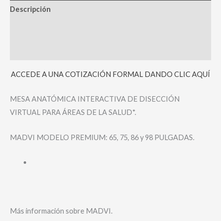
Descripción
Información adicional
Valoraciones (0)
ACCEDE A UNA COTIZACIÓN FORMAL DANDO CLIC AQUÍ
MESA ANATÓMICA INTERACTIVA DE DISECCIÓN
VIRTUAL PARA ÁREAS DE LA SALUD*.
MADVI MODELO PREMIUM: 65, 75, 86 y 98 PULGADAS.
Más información sobre MADVI.