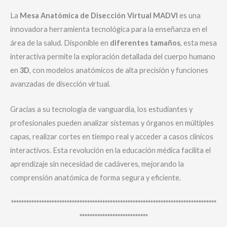
La
Mesa Anatómica de Disección Virtual MADVI
es una
innovadora herramienta tecnológica para la enseñanza en el
área de la salud. Disponible en
diferentes tamaños
, esta mesa
interactiva permite la exploración detallada del cuerpo humano
en
3D
, con modelos anatómicos de alta precisión y funciones
avanzadas de disección virtual.
Gracias a su tecnología de vanguardia, los estudiantes y
profesionales pueden analizar sistemas y órganos en múltiples
capas, realizar cortes en tiempo real y acceder a casos clínicos
interactivos. Esta revolución en la educación médica facilita el
aprendizaje sin necesidad de cadáveres, mejorando la
comprensión anatómica de forma segura y eficiente.
*********************************************************************************
***************************