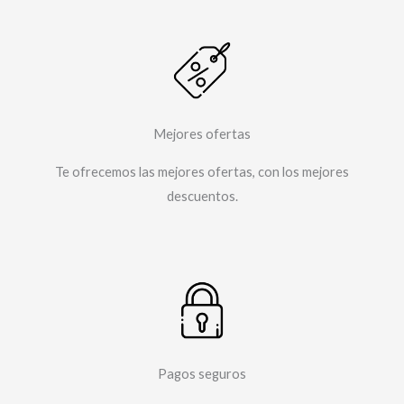
Mejores ofertas
Te ofrecemos las mejores ofertas, con los mejores
descuentos.​
Pagos seguros