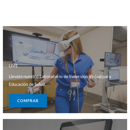
LIVE
Llevate nuestro Laboratorio de Inmersión Virtual para
Educación de Salud.
COMPRAR