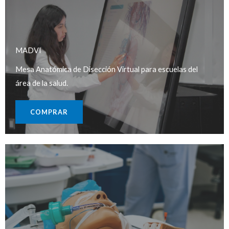
MADVI​
Mesa Anatómica de Disección Virtual para escuelas del
área de la salud.
COMPRAR