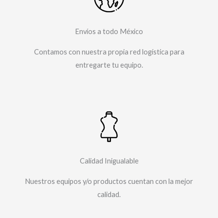
Envíos a todo México
Contamos con nuestra propia red logística para
entregarte tu equipo.​
Calidad Inigualable
Nuestros equipos y/o productos cuentan con la mejor
calidad.​