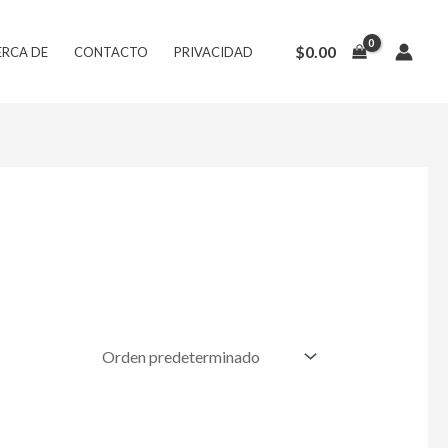
$
0.00
ERCA DE
CONTACTO
PRIVACIDAD