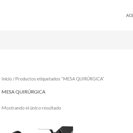
AC
Inicio
/ Productos etiquetados “MESA QUIRÚRGICA”
MESA QUIRÚRGICA
Mostrando el único resultado