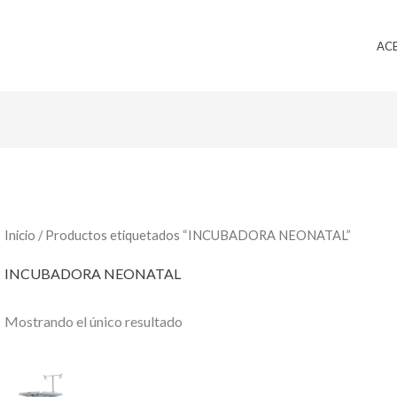
AC
Inicio
/ Productos etiquetados “INCUBADORA NEONATAL”
INCUBADORA NEONATAL
Mostrando el único resultado