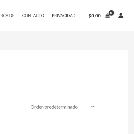
$
0.00
ERCA DE
CONTACTO
PRIVACIDAD