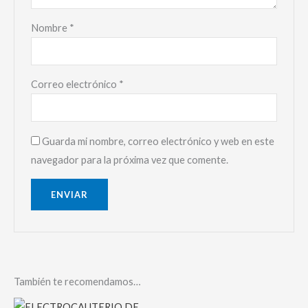
Nombre
*
Correo electrónico
*
Guarda mi nombre, correo electrónico y web en este
navegador para la próxima vez que comente.
También te recomendamos…