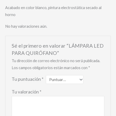
Acabado en color blanco, pintura electrostática secado al
horno
No hay valoraciones aún.
Sé el primero en valorar “LÁMPARA LED
PARA QUIRÓFANO”
Tu dirección de correo electrónico no será publicada.
Los campos obligatorios están marcados con
*
Tu puntuación
*
Tu valoración
*