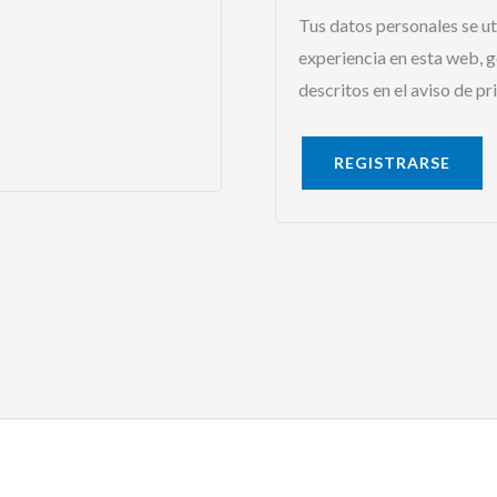
Tus datos personales se ut
experiencia en esta web, g
descritos en el aviso de pr
REGISTRARSE