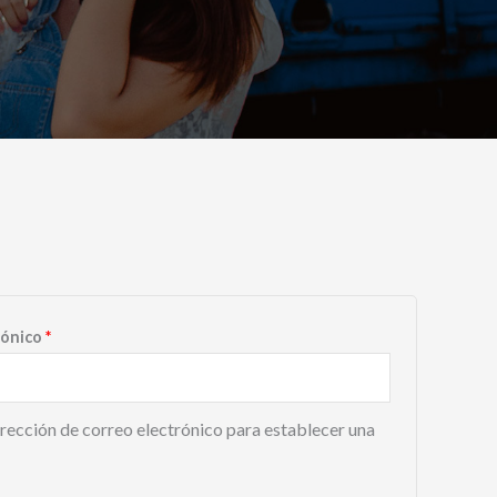
Obligatorio
rónico
*
dirección de correo electrónico para establecer una