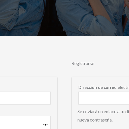
Registrarse
o
Dirección de correo elect
Se enviará un enlace a tu 
nueva contraseña.