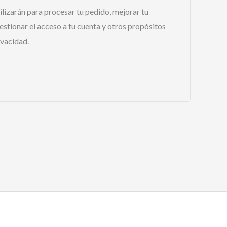
ilizarán para procesar tu pedido, mejorar tu
estionar el acceso a tu cuenta y otros propósitos
ivacidad.