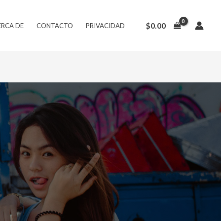
$
0.00
ERCA DE
CONTACTO
PRIVACIDAD