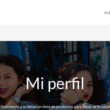
AC
Mi perfil
Bienvenido a la tienda en línea de productos para áreas de la salud